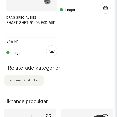
.
DRAG SPECIALTIES
SHAFT SHFT 91-05 FXD MID
349 kr
.
Relaterade kategorier
Fotpinnar & Tillbehör
Liknande produkter