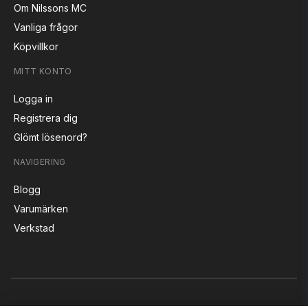
Om Nilssons MC
Vanliga frågor
Köpvillkor
MITT KONTO
Logga in
Registrera dig
Glömt lösenord?
NAVIGERING
Blogg
Varumärken
Verkstad