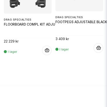
DRAG SPECIALTIES
DRAG SPECIALTIES
FOOTPEGS ADJUSTABLE BLACK
FLOORBOARD COMPL KIT ADJUSTABL
3 409 kr
22 229 kr
.
.