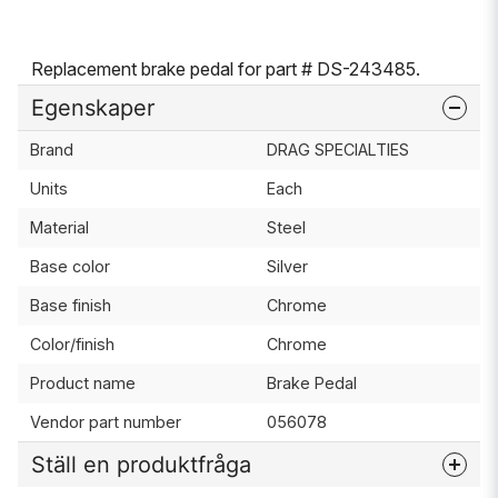
Replacement brake pedal for part # DS-243485.
Egenskaper
Brand
DRAG SPECIALTIES
Units
Each
Material
Steel
Base color
Silver
Base finish
Chrome
Color/finish
Chrome
Product name
Brake Pedal
Vendor part number
056078
Ställ en produktfråga