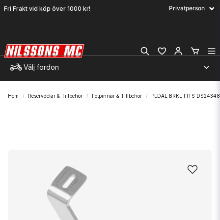
Fri Frakt vid köp över 1000 kr!
Välj fordon
Hem
Reservdelar & Tillbehör
Fotpinnar & Tillbehör
PEDAL BRKE FITS DS24348