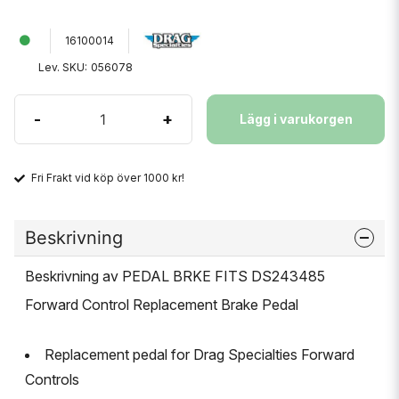
16100014
Lev. SKU:
056078
-
+
Lägg i varukorgen
Fri Frakt vid köp över 1000 kr!
Beskrivning
Beskrivning av PEDAL BRKE FITS DS243485
Forward Control Replacement Brake Pedal
Replacement pedal for Drag Specialties Forward
Controls