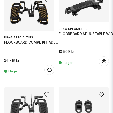
DRAG SPECIALTIES
FLOORBOARD ADJUSTABLE WID
DRAG SPECIALTIES
FLOORBOARD COMPL KIT ADJUSTABL
10 509 kr
24 719 kr
.
.