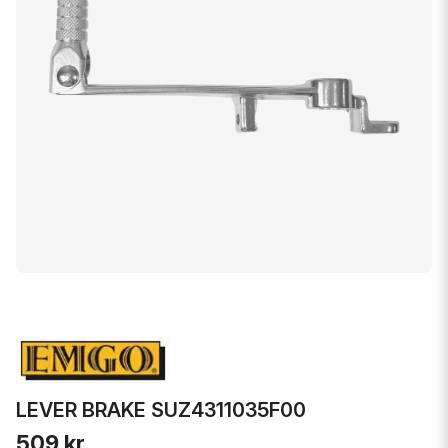
LEVER BRAKE SUZ4311035F00
509 kr