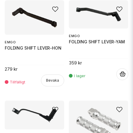
EMGO
FOLDING SHIFT LEVER-YAM
EMGO
FOLDING SHIFT LEVER-HON
359 kr
279 kr
.
Bevaka