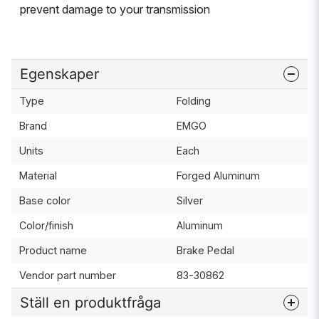
prevent damage to your transmission
Egenskaper
Type
Folding
Brand
EMGO
Units
Each
Material
Forged Aluminum
Base color
Silver
Color/finish
Aluminum
Product name
Brake Pedal
Vendor part number
83-30862
Ställ en produktfråga