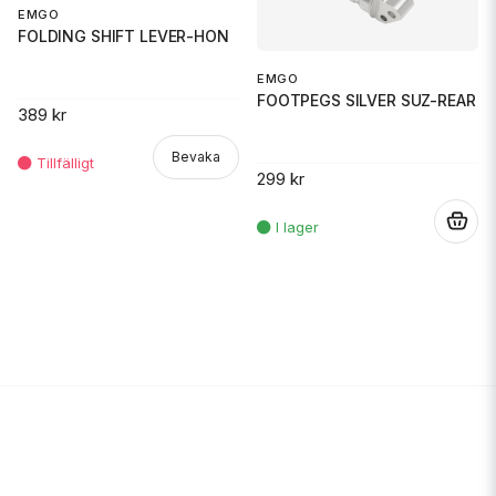
EMGO
FOLDING SHIFT LEVER-HON
EMGO
FOOTPEGS SILVER SUZ-REAR
389 kr
Bevaka
299 kr
.