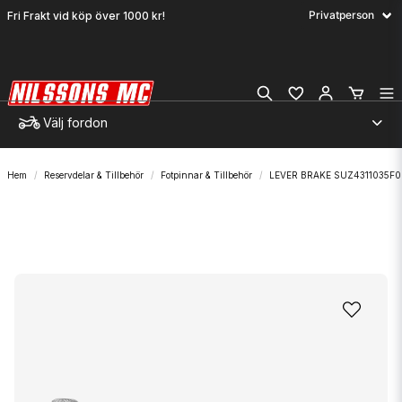
Fri Frakt vid köp över 1000 kr!
Välj fordon
Hem
Reservdelar & Tillbehör
Fotpinnar & Tillbehör
LEVER BRAKE SUZ4311035F0