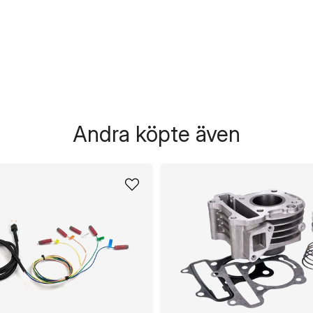
Andra köpte även