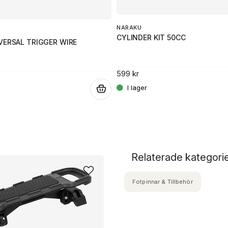
NARAKU
CYLINDER KIT 50CC
VERSAL TRIGGER WIRE
599 kr
.
Relaterade kategori
Fotpinnar & Tillbehör