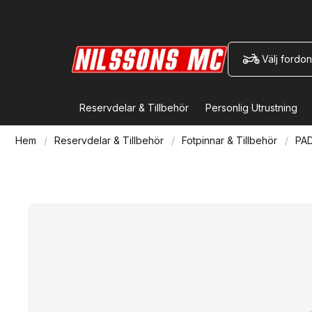
Välj fordon
Reservdelar & Tillbehör
Personlig Utrustning
Hem
Reservdelar & Tillbehör
Fotpinnar & Tillbehör
PAD