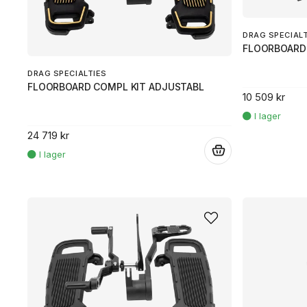
DRAG SPECIAL
FLOORBOARD
DRAG SPECIALTIES
FLOORBOARD COMPL KIT ADJUSTABL
10 509 kr
24 719 kr
.