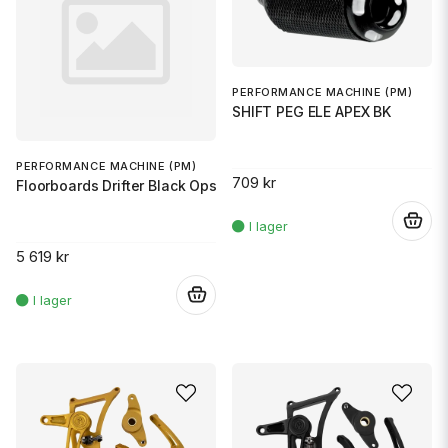
PERFORMANCE MACHINE (PM)
SHIFT PEG ELE APEX BK
PERFORMANCE MACHINE (PM)
709 kr
Floorboards Drifter Black Ops
.
5 619 kr
.