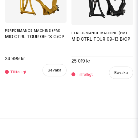
PERFORMANCE MACHINE (PM)
PERFORMANCE MACHINE (PM)
MID CTRL TOUR 09-13 G/OP
MID CTRL TOUR 09-13 B/OP
24 999 kr
25 019 kr
Bevaka
Bevaka