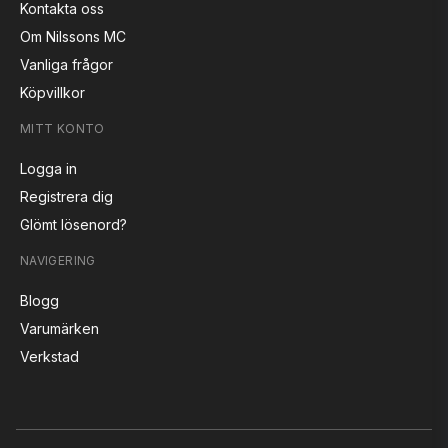
Kontakta oss
Om Nilssons MC
Vanliga frågor
Köpvillkor
MITT KONTO
Logga in
Registrera dig
Glömt lösenord?
NAVIGERING
Blogg
Varumärken
Verkstad