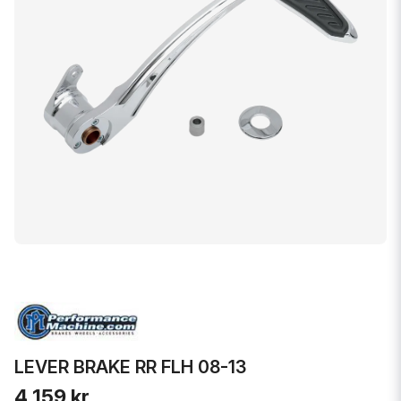
LEVER BRAKE RR FLH 08-13
4 159 kr