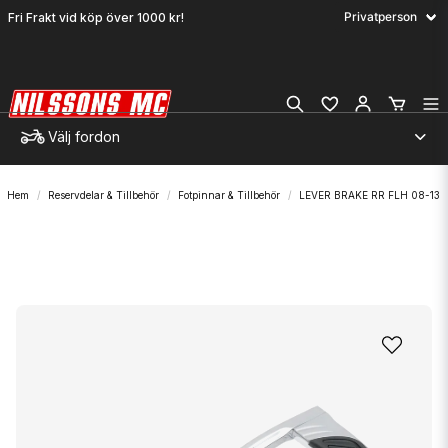
Fri Frakt vid köp över 1000 kr!
Välj fordon
Hem
Reservdelar & Tillbehör
Fotpinnar & Tillbehör
LEVER BRAKE RR FLH 08-13