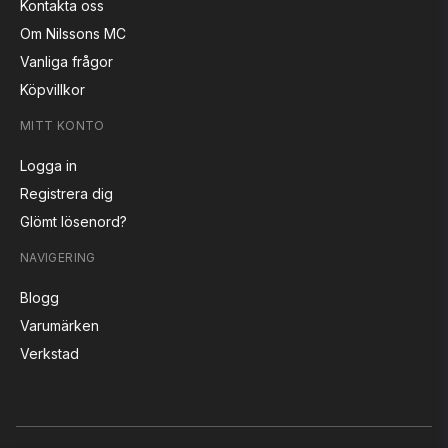
Kontakta oss
Om Nilssons MC
Vanliga frågor
Köpvillkor
MITT KONTO
Logga in
Registrera dig
Glömt lösenord?
NAVIGERING
Blogg
Varumärken
Verkstad