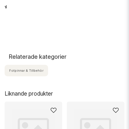
0 ml
.
Relaterade kategorier
Fotpinnar & Tillbehör
Liknande produkter