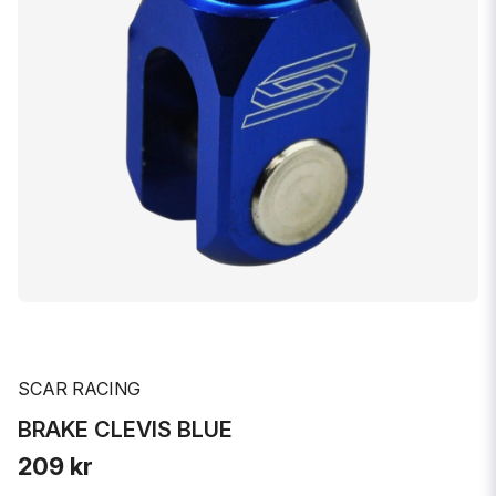
SCAR RACING
BRAKE CLEVIS BLUE
209 kr