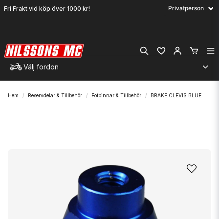
Fri Frakt vid köp över 1000 kr!
Välj fordon
Hem
Reservdelar & Tillbehör
Fotpinnar & Tillbehör
BRAKE CLEVIS BLUE