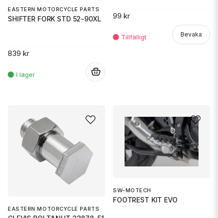
EASTERN MOTORCYCLE PARTS
99 kr
SHIFTER FORK STD 52-90XL
Bevaka
839 kr
.
SW-MOTECH
FOOTREST KIT EVO
EASTERN MOTORCYCLE PARTS