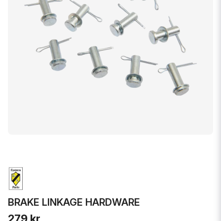
BRAKE LINKAGE HARDWARE
279 kr