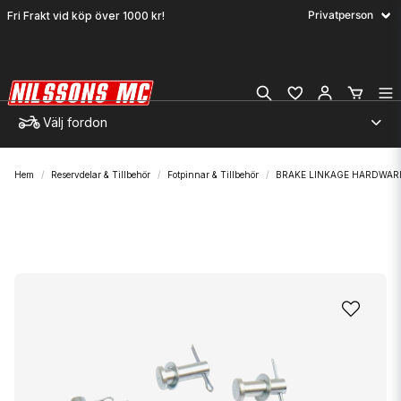
Fri Frakt vid köp över 1000 kr!
Välj fordon
Hem
Reservdelar & Tillbehör
Fotpinnar & Tillbehör
BRAKE LINKAGE HARDWAR