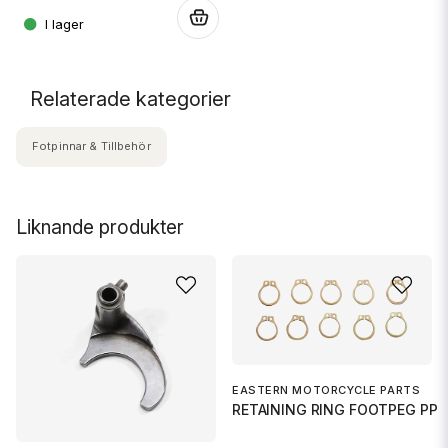
.
.
Relaterade kategorier
Fotpinnar & Tillbehör
Liknande produkter
EASTERN MOTORCYCLE PARTS
RETAINING RING FOOTPEG PP