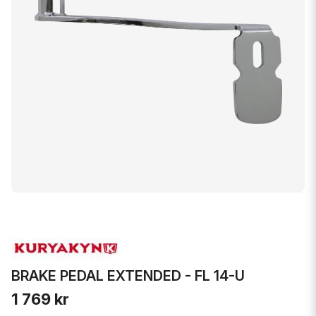
BRAKE PEDAL EXTENDED - FL 14-U
1 769 kr