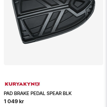
PAD BRAKE PEDAL SPEAR BLK
1 049 kr