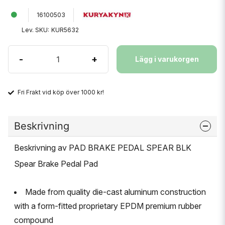
16100503
Lev. SKU:
KUR5632
-
+
Lägg i varukorgen
Fri Frakt vid köp över 1000 kr!
Beskrivning
Beskrivning av PAD BRAKE PEDAL SPEAR BLK
Spear Brake Pedal Pad
Made from quality die-cast aluminum construction
with a form-fitted proprietary EPDM premium rubber
compound