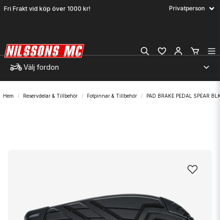
Fri Frakt vid köp över 1000 kr!
Välj fordon
Hem
Reservdelar & Tillbehör
Fotpinnar & Tillbehör
PAD BRAKE PEDAL SPEAR BL