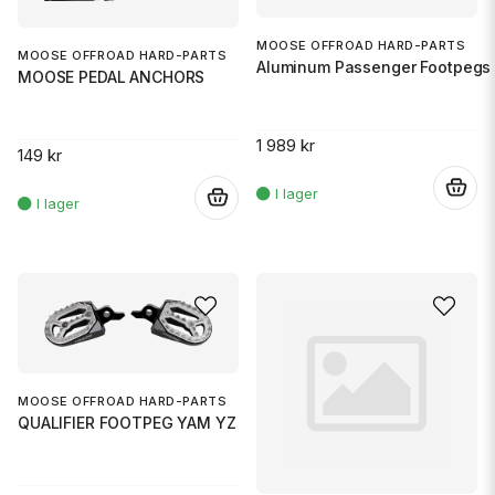
MOOSE OFFROAD HARD-PARTS
MOOSE OFFROAD HARD-PARTS
Aluminum Passenger Footpegs 
MOOSE PEDAL ANCHORS
1 989 kr
149 kr
.
.
MOOSE OFFROAD HARD-PARTS
QUALIFIER FOOTPEG YAM YZ