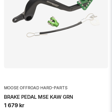
MOOSE OFFROAD HARD-PARTS
BRAKE PEDAL MSE KAW GRN
1 679 kr