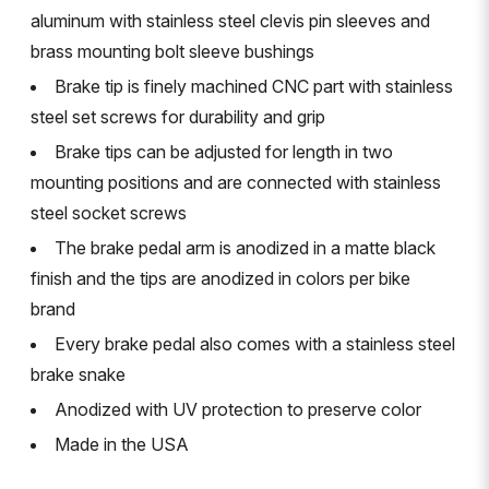
aluminum with stainless steel clevis pin sleeves and
brass mounting bolt sleeve bushings
Brake tip is finely machined CNC part with stainless
steel set screws for durability and grip
Brake tips can be adjusted for length in two
mounting positions and are connected with stainless
steel socket screws
The brake pedal arm is anodized in a matte black
finish and the tips are anodized in colors per bike
brand
Every brake pedal also comes with a stainless steel
brake snake
Anodized with UV protection to preserve color
Made in the USA