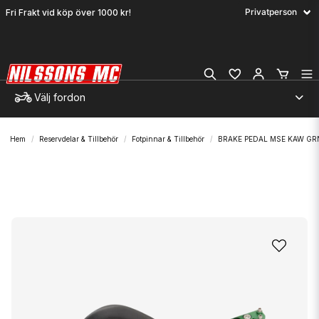
Fri Frakt vid köp över 1000 kr!
Välj fordon
Hem
Reservdelar & Tillbehör
Fotpinnar & Tillbehör
BRAKE PEDAL MSE KAW GR