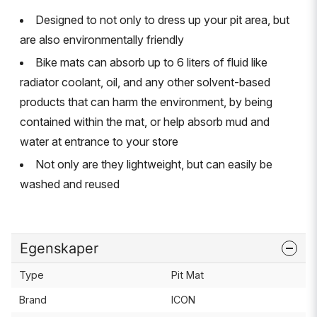
Designed to not only to dress up your pit area, but
are also environmentally friendly
Bike mats can absorb up to 6 liters of fluid like
radiator coolant, oil, and any other solvent-based
products that can harm the environment, by being
contained within the mat, or help absorb mud and
water at entrance to your store
Not only are they lightweight, but can easily be
washed and reused
Egenskaper
Type
Pit Mat
Brand
ICON