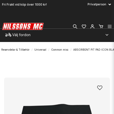
Fri Frakt vid köp över 1000 kr!
Välj fordon
Reservdelar & Tillbehör
Universal
Common misc
ABSORBENT PIT PAD ICON BL