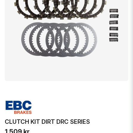
CLUTCH KIT DIRT DRC SERIES
1 509 kr