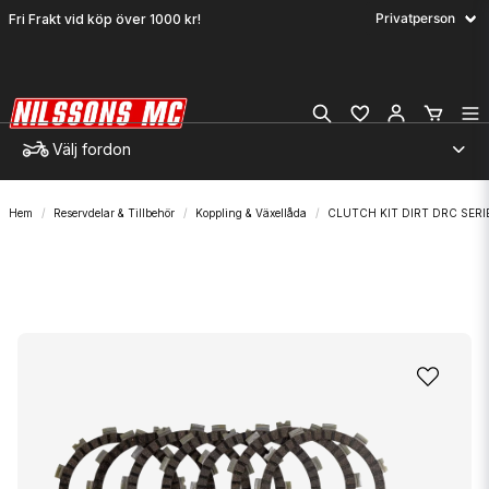
Fri Frakt vid köp över 1000 kr!
Välj fordon
Hem
Reservdelar & Tillbehör
Koppling & Växellåda
CLUTCH KIT DIRT DRC SERI