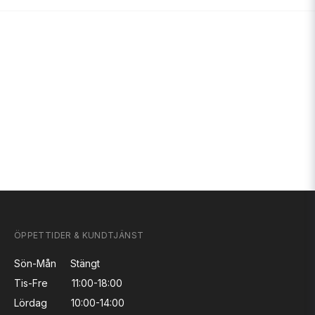
ÖPPETTIDER & KUNDTJÄNST
Sön-Mån
Stängt
Tis-Fre
11:00-18:00
Lördag
10:00-14:00