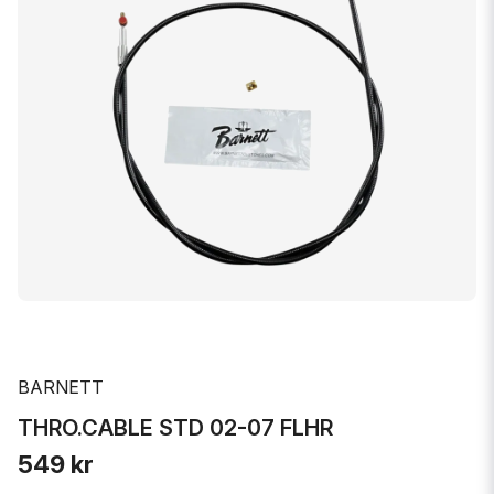
BARNETT
THRO.CABLE STD 02-07 FLHR
549 kr