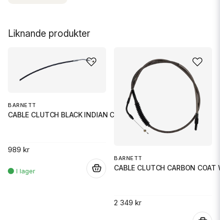
Liknande produkter
BARNETT
CABLE CLUTCH BLACK INDIAN CHAL
989 kr
BARNETT
CABLE CLUTCH CARBON COAT 
.
2 349 kr