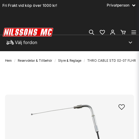
Fri Frakt vid köp över 1000 kr!
Välj fordon
Hem
Reservdelar & Tillbehör
Styre & Reglage
THRO.CABLE STD 02-07 FLHR