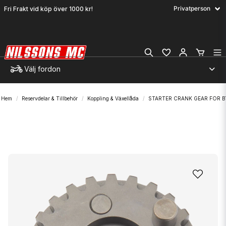
Fri Frakt vid köp över 1000 kr!
Välj fordon
Hem
Reservdelar & Tillbehör
Koppling & Växellåda
STARTER CRANK GEAR FOR B