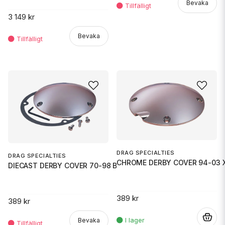
Bevaka
3 149 kr
Bevaka
DRAG SPECIALTIES
DRAG SPECIALTIES
CHROME DERBY COVER 94-03 
DIECAST DERBY COVER 70-98 BT
389 kr
389 kr
.
Bevaka