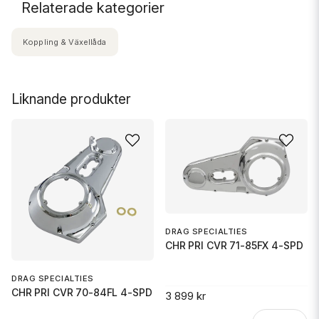
Relaterade kategorier
Koppling & Växellåda
Liknande produkter
DRAG SPECIALTIES
CHR PRI CVR 71-85FX 4-SPD
DRAG SPECIALTIES
CHR PRI CVR 70-84FL 4-SPD
3 899 kr