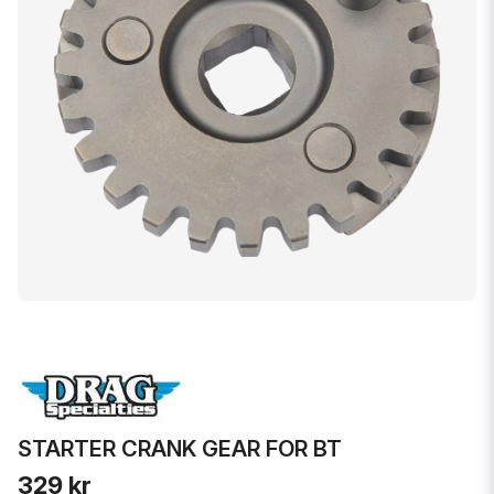
STARTER CRANK GEAR FOR BT
329 kr