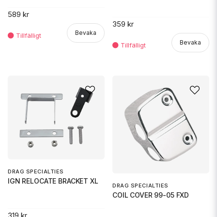
589 kr
359 kr
Bevaka
Bevaka
DRAG SPECIALTIES
IGN RELOCATE BRACKET XL
DRAG SPECIALTIES
COIL COVER 99-05 FXD
319 kr