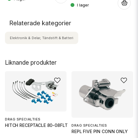
.
Relaterade kategorier
Elektronik & Delar, Tändstift & Batteri
Liknande produkter
DRAG SPECIALTIES
HITCH RECEPTACLE 80-08FLT
DRAG SPECIALTIES
REPL FIVE PIN CONN ONLY