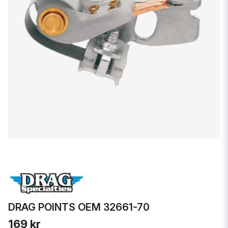
DRAG POINTS OEM 32661-70
169 kr