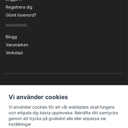
Registrera dig
Glömt lösenord?
NAVIGERING
Blogg
Varumärken
Verkstad
Vi använder cookies
Vi använder cookies för att vår webbplats skall fungera
Instagram
Facebook
YouTube
och erbjuda dig bästa upplevelse. Bekräfta ditt samtycke
genom att trycka på godkänn alla eller anpassa via
inställningar