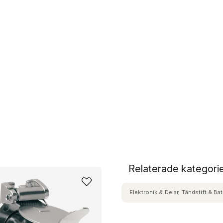
Relaterade kategori
Elektronik & Delar, Tändstift & Bat