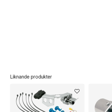
Liknande produkter