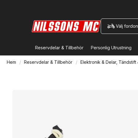
Välj fordon
Reservdelar & Tillbehör
Personlig Utrustning
Hem
Reservdelar & Tillbehör
Elektronik & Delar, Tändstift 