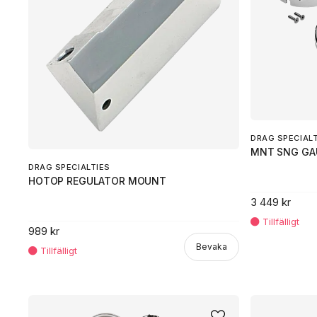
DRAG SPECIAL
MNT SNG GAU
DRAG SPECIALTIES
HOTOP REGULATOR MOUNT
3 449 kr
989 kr
Bevaka