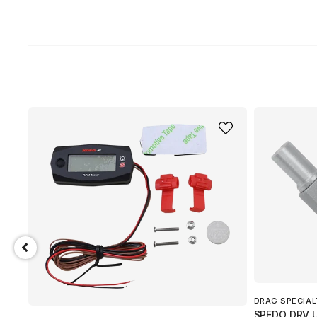
DRAG SPECIAL
SPEDO DRV U