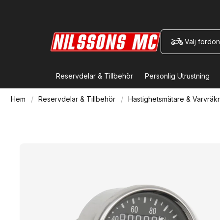
Välj fordon
Reservdelar & Tillbehör
Personlig Utrustning
Hem
Reservdelar & Tillbehör
Hastighetsmätare & Varvräk