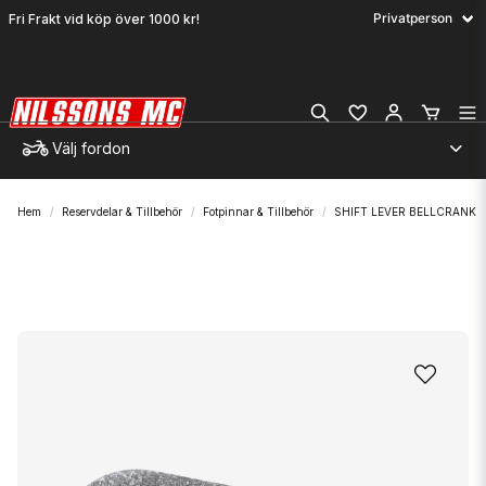
Fri Frakt vid köp över 1000 kr!
Välj fordon
Hem
Reservdelar & Tillbehör
Fotpinnar & Tillbehör
SHIFT LEVER BELLCRANK