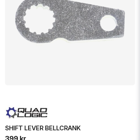
SHIFT LEVER BELLCRANK
399 kr