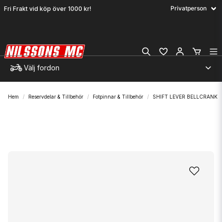
Fri Frakt vid köp över 1000 kr!
Välj fordon
Hem
Reservdelar & Tillbehör
Fotpinnar & Tillbehör
SHIFT LEVER BELLCRANK