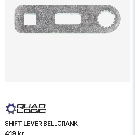
SHIFT LEVER BELLCRANK
419 kr