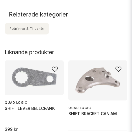
Relaterade kategorier
Fotpinnar & Tillbehör
Liknande produkter
QUAD LOGIC
QUAD LOGIC
SHIFT LEVER BELLCRANK
SHIFT BRACKET CAN AM
399 kr